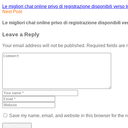
Le migliori chat online privo di registrazione disponibili vers
Next Post
Le migliori chat online privo di registrazione disponibili 
Leave a Reply
Your email address will not be published.
Required fields are
Save my name, email, and website in this browser for the n