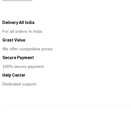
Delivery All India
For all orders In India
Great Value
We offer competitive prices
Secure Payment
100% secure payment
Help Center
Dedicated support